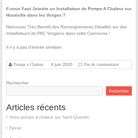
Il vous Faut Joindre un Installateur de Pompe A Chaleur sur
Houéville dans les Vosges ?
Retrouvez Très Bientôt des Renseignements Détaillés sur des
Installateurs de PAC Vosgiens dans cette Commune !
Il n’y a pas d’entrée similaire.
4 juin 2020
Pompe a Chaleur
Pas de commentaire
Rechercher
Rechercher
Articles récents
Votre pompe à chaleur sur Saint-Quentin
Épinal