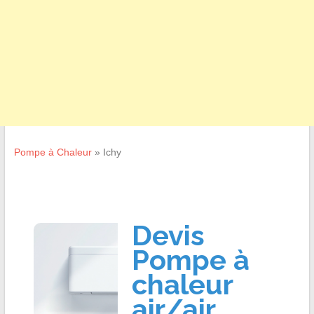
Pompe à Chaleur
»
Ichy