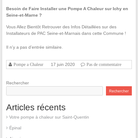
Besoin de Faire Installer une Pompe A Chaleur sur Ichy en
Seine-et-Marne ?
Vous Allez Bientôt Retrouver des Infos Détaillées sur des
Installateurs de PAC Seine-et-Marnais dans cette Commune !
Il n’y a pas d’entrée similaire.
17 juin 2020
Pompe a Chaleur
Pas de commentaire
Rechercher
Rechercher
Articles récents
Votre pompe à chaleur sur Saint-Quentin
Épinal