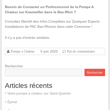
Besoin de Contacter un Professionnel de la Pompe A
Chaleur sur Krautwiller dans le Bas-Rhin ?
Consultez Bientôt des Infos Complètes sur Quelques Experts
Installateurs de PAC Bas-Rhinois dans cette Commune !
Il n’y a pas d’entrée similaire.
5 juin 2020
Pompe a Chaleur
Pas de commentaire
Rechercher
Rechercher
Articles récents
Votre pompe à chaleur sur Saint-Quentin
Épinal