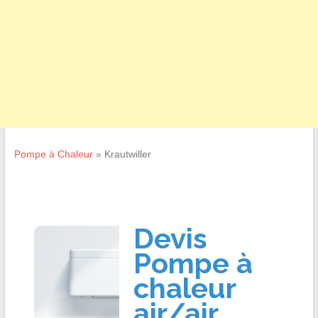
Pompe à Chaleur
»
Krautwiller