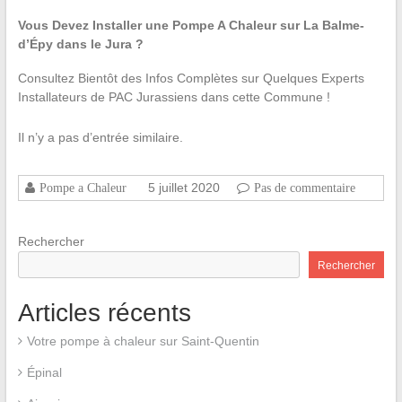
Vous Devez Installer une Pompe A Chaleur sur La Balme-
d’Épy dans le Jura ?
Consultez Bientôt des Infos Complètes sur Quelques Experts
Installateurs de PAC Jurassiens dans cette Commune !
Il n’y a pas d’entrée similaire.
5 juillet 2020
Pompe a Chaleur
Pas de commentaire
Rechercher
Rechercher
Articles récents
Votre pompe à chaleur sur Saint-Quentin
Épinal