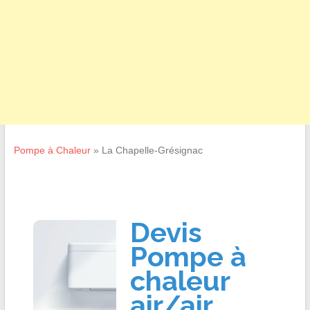
Pompe à Chaleur
»
La Chapelle-Grésignac