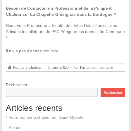
Besoin de Contacter un Professionnel de la Pompe A
Chaleur sur La Chapelle-Grésignac dans la Dordogne ?
Nous Vous Proposerons Bientôt des Infos Détaillées sur des
Artisans Installateurs de PAC Périgourdins dans cette Commune
!
Il n’y a pas d’entrée similaire.
5 juin 2020
Pompe a Chaleur
Pas de commentaire
Rechercher
Rechercher
Articles récents
Votre pompe à chaleur sur Saint-Quentin
Épinal