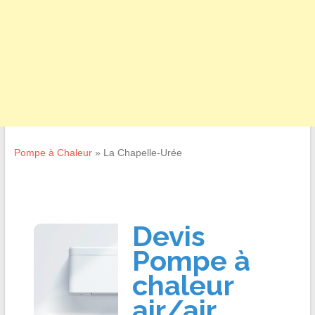
Pompe à Chaleur
»
La Chapelle-Urée