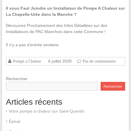
Il vous Faut Joindre un Installateur de Pompe A Chaleur sur
La Chapelle-Urée dans la Manche ?
Découvrez Prochainement des Infos Détaillées sur des
Installateurs de PAC Manchois dans cette Commune !
Il n’y a pas d’entrée similaire.
6 juillet 2020
Pompe a Chaleur
Pas de commentaire
Rechercher
Rechercher
Articles récents
Votre pompe à chaleur sur Saint-Quentin
Épinal