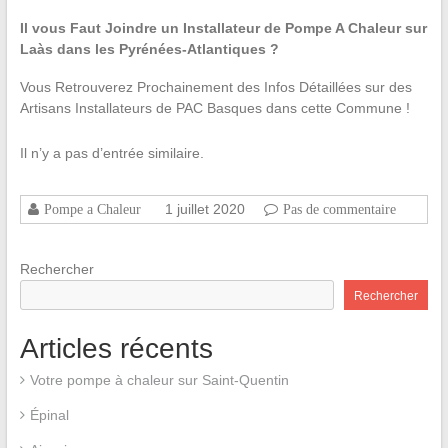
Il vous Faut Joindre un Installateur de Pompe A Chaleur sur
Laàs dans les Pyrénées-Atlantiques ?
Vous Retrouverez Prochainement des Infos Détaillées sur des
Artisans Installateurs de PAC Basques dans cette Commune !
Il n’y a pas d’entrée similaire.
1 juillet 2020
Pompe a Chaleur
Pas de commentaire
Rechercher
Rechercher
Articles récents
Votre pompe à chaleur sur Saint-Quentin
Épinal