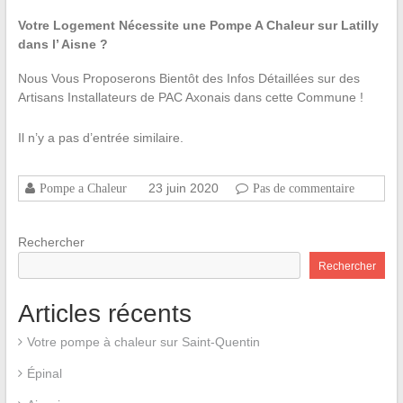
Votre Logement Nécessite une Pompe A Chaleur sur Latilly
dans l’ Aisne ?
Nous Vous Proposerons Bientôt des Infos Détaillées sur des
Artisans Installateurs de PAC Axonais dans cette Commune !
Il n’y a pas d’entrée similaire.
23 juin 2020
Pompe a Chaleur
Pas de commentaire
Rechercher
Rechercher
Articles récents
Votre pompe à chaleur sur Saint-Quentin
Épinal