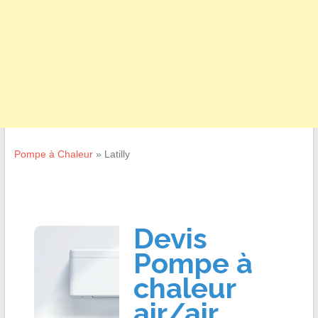
Pompe à Chaleur
»
Latilly