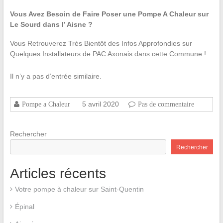
Vous Avez Besoin de Faire Poser une Pompe A Chaleur sur
Le Sourd dans l’ Aisne ?
Vous Retrouverez Très Bientôt des Infos Approfondies sur
Quelques Installateurs de PAC Axonais dans cette Commune !
Il n’y a pas d’entrée similaire.
5 avril 2020
Pompe a Chaleur
Pas de commentaire
Rechercher
Rechercher
Articles récents
Votre pompe à chaleur sur Saint-Quentin
Épinal