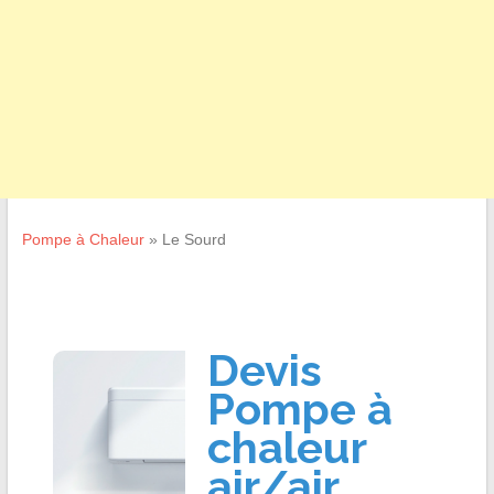
Pompe à Chaleur
»
Le Sourd