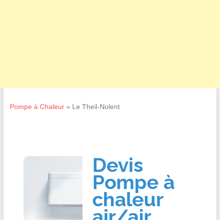
Pompe à Chaleur
»
Le Theil-Nolent