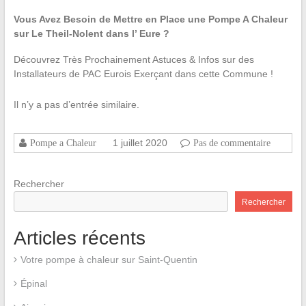
Vous Avez Besoin de Mettre en Place une Pompe A Chaleur
sur Le Theil-Nolent dans l’ Eure ?
Découvrez Très Prochainement Astuces & Infos sur des
Installateurs de PAC Eurois Exerçant dans cette Commune !
Il n’y a pas d’entrée similaire.
1 juillet 2020
Pompe a Chaleur
Pas de commentaire
Rechercher
Rechercher
Articles récents
Votre pompe à chaleur sur Saint-Quentin
Épinal