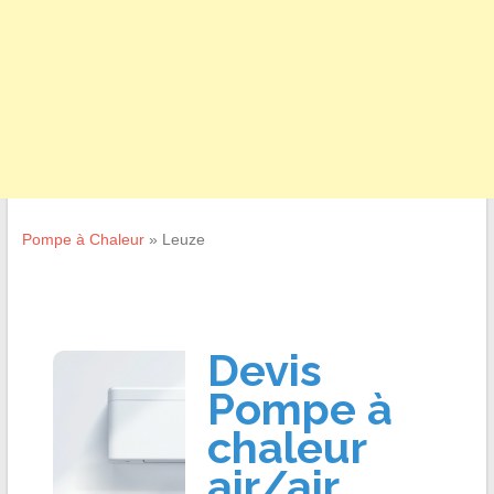
Pompe à Chaleur
»
Leuze