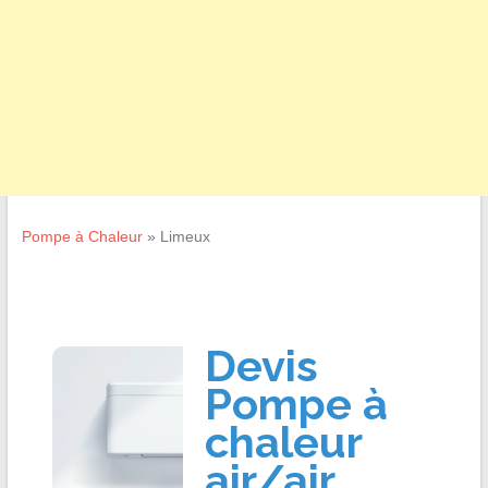
Pompe à Chaleur
»
Limeux