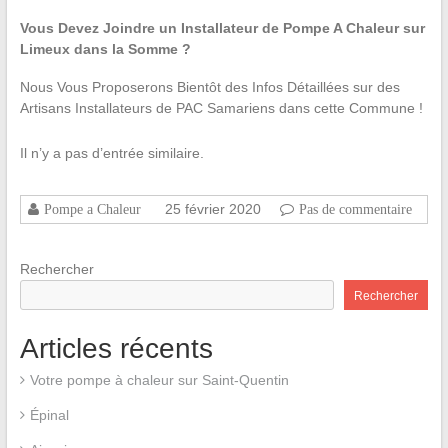
Vous Devez Joindre un Installateur de Pompe A Chaleur sur
Limeux dans la Somme ?
Nous Vous Proposerons Bientôt des Infos Détaillées sur des
Artisans Installateurs de PAC Samariens dans cette Commune !
Il n’y a pas d’entrée similaire.
25 février 2020
Pompe a Chaleur
Pas de commentaire
Rechercher
Rechercher
Articles récents
Votre pompe à chaleur sur Saint-Quentin
Épinal