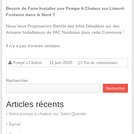
Besoin de Faire Installer une Pompe A Chaleur sur Limont-
Fontaine dans le Nord ?
Nous Vous Proposerons Bientôt des Infos Détaillées sur des
Artisans Installateurs de PAC Nordistes dans cette Commune !
Il n’y a pas d’entrée similaire.
11 juin 2020
Pompe a Chaleur
Pas de commentaire
Rechercher
Rechercher
Articles récents
Votre pompe à chaleur sur Saint-Quentin
Épinal