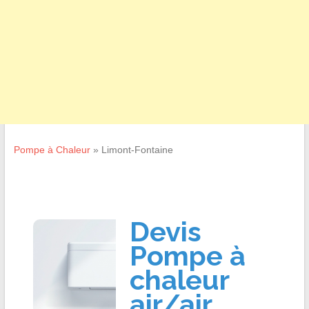
Pompe à Chaleur
»
Limont-Fontaine