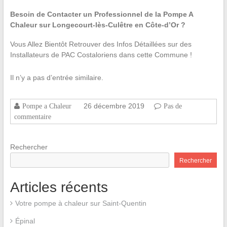
Besoin de Contacter un Professionnel de la Pompe A
Chaleur sur Longecourt-lès-Culêtre en Côte-d’Or ?
Vous Allez Bientôt Retrouver des Infos Détaillées sur des
Installateurs de PAC Costaloriens dans cette Commune !
Il n’y a pas d’entrée similaire.
26 décembre 2019
Pompe a Chaleur
Pas de
commentaire
Rechercher
Rechercher
Articles récents
Votre pompe à chaleur sur Saint-Quentin
Épinal