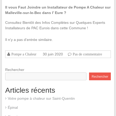
Il vous Faut Joindre un Installateur de Pompe A Chaleur sur
Malleville-sur-le-Bec dans l’ Eure ?
Consultez Bientôt des Infos Complètes sur Quelques Experts
Installateurs de PAC Eurois dans cette Commune !
Il n’y a pas d’entrée similaire.
30 juin 2020
Pompe a Chaleur
Pas de commentaire
Rechercher
Rechercher
Articles récents
Votre pompe à chaleur sur Saint-Quentin
Épinal