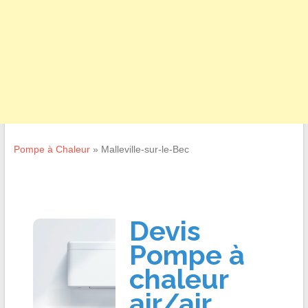
Pompe à Chaleur
»
Malleville-sur-le-Bec