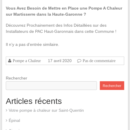
Vous Avez Besoin de Mettre en Place une Pompe A Chaleur
sur Martisserre dans la Haute-Garonne ?
Découvrez Prochainement des Infos Détaillées sur des
Installateurs de PAC Haut-Garonnais dans cette Commune !
Il n’y a pas d’entrée similaire.
17 avril 2020
Pompe a Chaleur
Pas de commentaire
Rechercher
Rechercher
Articles récents
Votre pompe à chaleur sur Saint-Quentin
Épinal