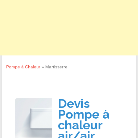
Pompe à Chaleur
»
Martisserre