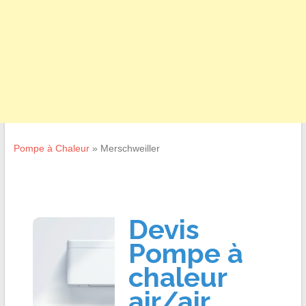
Pompe à Chaleur
»
Merschweiller