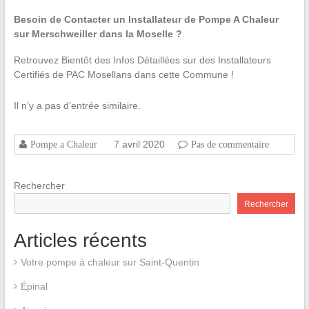
Besoin de Contacter un Installateur de Pompe A Chaleur
sur Merschweiller dans la Moselle ?
Retrouvez Bientôt des Infos Détaillées sur des Installateurs
Certifiés de PAC Mosellans dans cette Commune !
Il n’y a pas d’entrée similaire.
7 avril 2020
Pompe a Chaleur
Pas de commentaire
Rechercher
Rechercher
Articles récents
Votre pompe à chaleur sur Saint-Quentin
Épinal