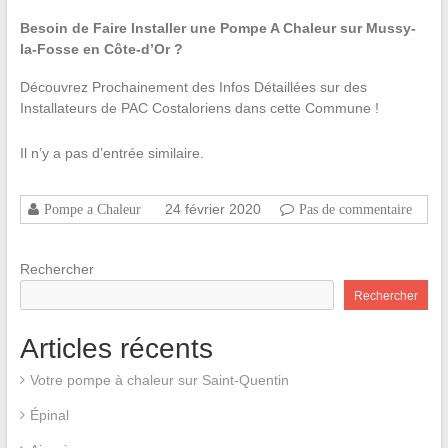
Besoin de Faire Installer une Pompe A Chaleur sur Mussy-
la-Fosse en Côte-d’Or ?
Découvrez Prochainement des Infos Détaillées sur des
Installateurs de PAC Costaloriens dans cette Commune !
Il n’y a pas d’entrée similaire.
24 février 2020
Pompe a Chaleur
Pas de commentaire
Rechercher
Rechercher
Articles récents
Votre pompe à chaleur sur Saint-Quentin
Épinal