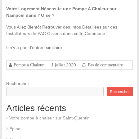
Votre Logement Nécessite une Pompe A Chaleur sur
Nampcel dans l’ Oise ?
Vous Allez Bientôt Retrouver des Infos Détaillées sur des
Installateurs de PAC Oisiens dans cette Commune !
Il n’y a pas d’entrée similaire.
1 juillet 2020
Pompe a Chaleur
Pas de commentaire
Rechercher
Rechercher
Articles récents
Votre pompe à chaleur sur Saint-Quentin
Épinal