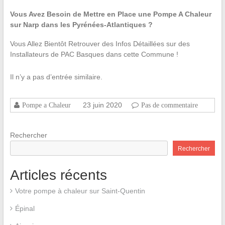
Vous Avez Besoin de Mettre en Place une Pompe A Chaleur
sur Narp dans les Pyrénées-Atlantiques ?
Vous Allez Bientôt Retrouver des Infos Détaillées sur des
Installateurs de PAC Basques dans cette Commune !
Il n’y a pas d’entrée similaire.
23 juin 2020
Pompe a Chaleur
Pas de commentaire
Rechercher
Rechercher
Articles récents
Votre pompe à chaleur sur Saint-Quentin
Épinal