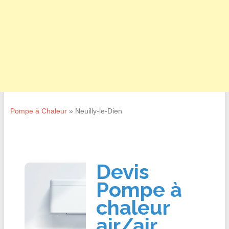
Pompe à Chaleur
»
Neuilly-le-Dien