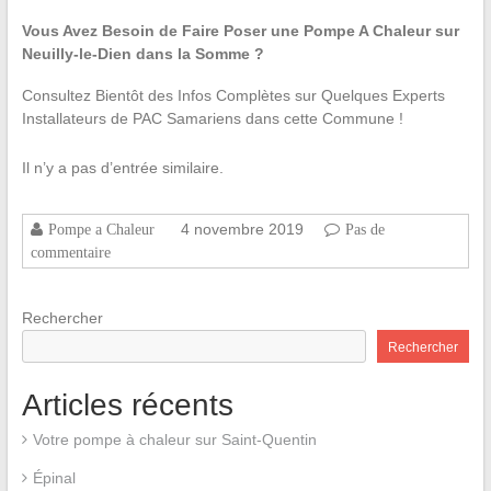
Vous Avez Besoin de Faire Poser une Pompe A Chaleur sur
Neuilly-le-Dien dans la Somme ?
Consultez Bientôt des Infos Complètes sur Quelques Experts
Installateurs de PAC Samariens dans cette Commune !
Il n’y a pas d’entrée similaire.
4 novembre 2019
Pompe a Chaleur
Pas de
commentaire
Rechercher
Rechercher
Articles récents
Votre pompe à chaleur sur Saint-Quentin
Épinal