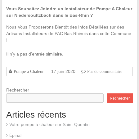
Vous Souhaitez Joindre un Installateur de Pompe A Chaleur
sur Niedersoultzbach dans le Bas-Rhin ?
Nous Vous Proposerons Bientôt des Infos Détaillées sur des
Artisans Installateurs de PAC Bas-Rhinois dans cette Commune
!
Il n’y a pas d’entrée similaire.
17 juin 2020
Pompe a Chaleur
Pas de commentaire
Rechercher
Rechercher
Articles récents
Votre pompe à chaleur sur Saint-Quentin
Épinal