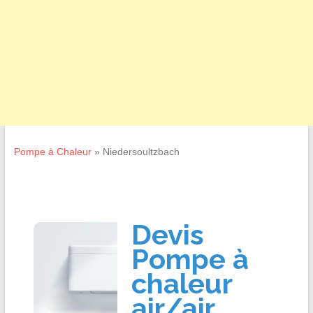
Pompe à Chaleur
»
Niedersoultzbach