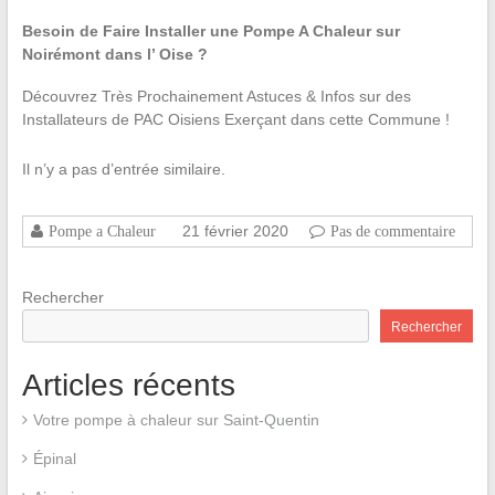
Besoin de Faire Installer une Pompe A Chaleur sur
Noirémont dans l’ Oise ?
Découvrez Très Prochainement Astuces & Infos sur des
Installateurs de PAC Oisiens Exerçant dans cette Commune !
Il n’y a pas d’entrée similaire.
21 février 2020
Pompe a Chaleur
Pas de commentaire
Rechercher
Rechercher
Articles récents
Votre pompe à chaleur sur Saint-Quentin
Épinal