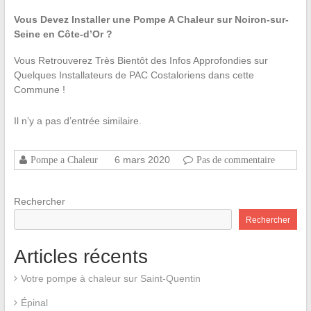
Vous Devez Installer une Pompe A Chaleur sur Noiron-sur-
Seine en Côte-d’Or ?
Vous Retrouverez Très Bientôt des Infos Approfondies sur
Quelques Installateurs de PAC Costaloriens dans cette
Commune !
Il n’y a pas d’entrée similaire.
6 mars 2020
Pompe a Chaleur
Pas de commentaire
Rechercher
Rechercher
Articles récents
Votre pompe à chaleur sur Saint-Quentin
Épinal