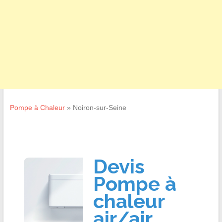
Pompe à Chaleur
»
Noiron-sur-Seine