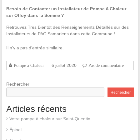
Besoin de Contacter un Installateur de Pompe A Chaleur
sur Offoy dans la Somme ?
Retrouvez Très Bientôt des Renseignements Détaillés sur des
Installateurs de PAC Samariens dans cette Commune !
Il n’y a pas d’entrée similaire.
6 juillet 2020
Pompe a Chaleur
Pas de commentaire
Rechercher
Rechercher
Articles récents
Votre pompe à chaleur sur Saint-Quentin
Épinal