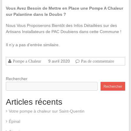
Vous Avez Besoin de Mettre en Place une Pompe A Chaleur
sur Palantine dans le Doubs ?
Nous Vous Proposerons Bientôt des Infos Détaillées sur des
Artisans Installateurs de PAC Doubiens dans cette Commune !
Il n’y a pas d’entrée similaire.
9 avril 2020
Pompe a Chaleur
Pas de commentaire
Rechercher
Rechercher
Articles récents
Votre pompe à chaleur sur Saint-Quentin
Épinal