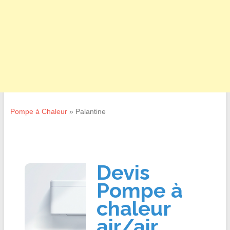
Pompe à Chaleur
»
Palantine