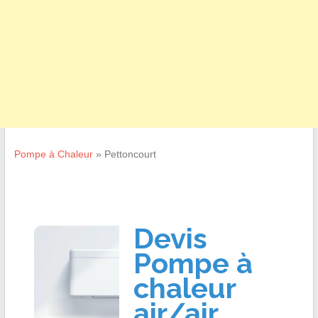
Pompe à Chaleur
»
Pettoncourt