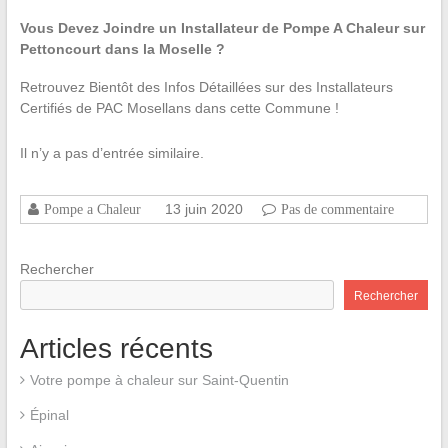
Vous Devez Joindre un Installateur de Pompe A Chaleur sur
Pettoncourt dans la Moselle ?
Retrouvez Bientôt des Infos Détaillées sur des Installateurs
Certifiés de PAC Mosellans dans cette Commune !
Il n’y a pas d’entrée similaire.
13 juin 2020
Pompe a Chaleur
Pas de commentaire
Rechercher
Rechercher
Articles récents
Votre pompe à chaleur sur Saint-Quentin
Épinal