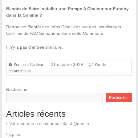
Besoin de Faire Installer une Pompe A Chaleur sur Punchy
dans la Somme ?
Retrouvez Bientôt des Infos Détaillées sur des Installateurs
Certifiés de PAC Samariens dans cette Commune !
Il n’y a pas d’entrée similaire.
21 octobre 2019
Pompe a Chaleur
Pas de
commentaire
Rechercher
Rechercher
Articles récents
Votre pompe à chaleur sur Saint-Quentin
Épinal