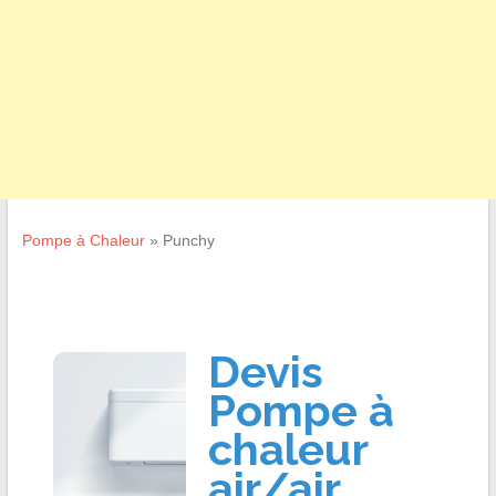
Pompe à Chaleur
»
Punchy