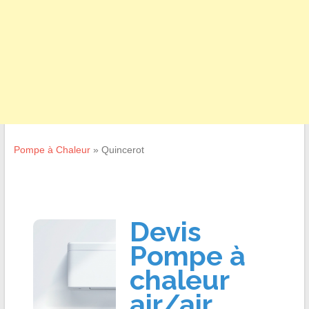
Pompe à Chaleur
»
Quincerot