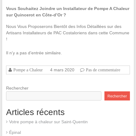
Vous Souhaitez Joindre un Installateur de Pompe A Chaleur
sur Quincerot en Côte-d’Or ?
Nous Vous Proposerons Bientôt des Infos Détaillées sur des
Artisans Installateurs de PAC Costaloriens dans cette Commune
!
Il n’y a pas d’entrée similaire.
4 mars 2020
Pompe a Chaleur
Pas de commentaire
Rechercher
Rechercher
Articles récents
Votre pompe à chaleur sur Saint-Quentin
Épinal