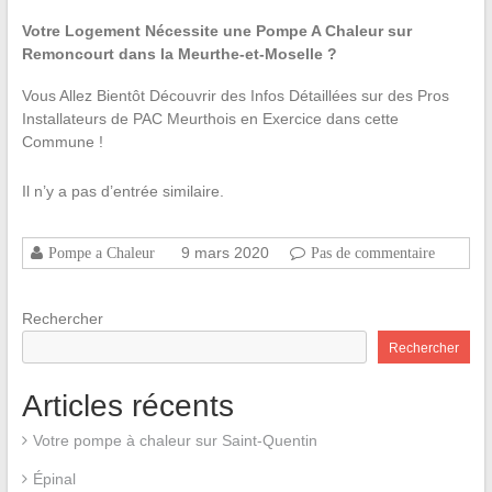
Votre Logement Nécessite une Pompe A Chaleur sur
Remoncourt dans la Meurthe-et-Moselle ?
Vous Allez Bientôt Découvrir des Infos Détaillées sur des Pros
Installateurs de PAC Meurthois en Exercice dans cette
Commune !
Il n’y a pas d’entrée similaire.
9 mars 2020
Pompe a Chaleur
Pas de commentaire
Rechercher
Rechercher
Articles récents
Votre pompe à chaleur sur Saint-Quentin
Épinal