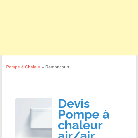
Pompe à Chaleur
»
Remoncourt