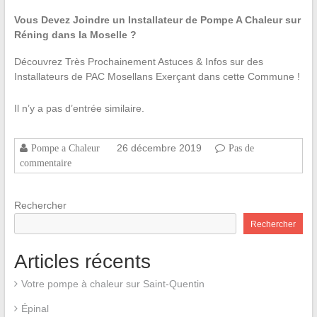
Vous Devez Joindre un Installateur de Pompe A Chaleur sur
Réning dans la Moselle ?
Découvrez Très Prochainement Astuces & Infos sur des
Installateurs de PAC Mosellans Exerçant dans cette Commune !
Il n’y a pas d’entrée similaire.
26 décembre 2019
Pompe a Chaleur
Pas de
commentaire
Rechercher
Rechercher
Articles récents
Votre pompe à chaleur sur Saint-Quentin
Épinal