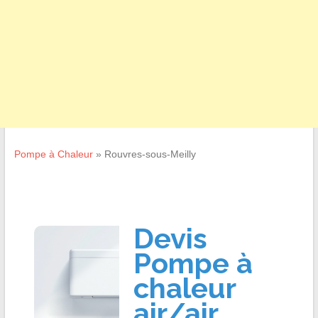
Pompe à Chaleur
»
Rouvres-sous-Meilly