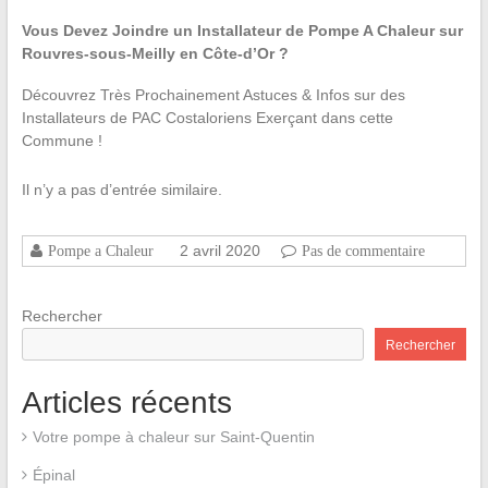
Vous Devez Joindre un Installateur de Pompe A Chaleur sur
Rouvres-sous-Meilly en Côte-d’Or ?
Découvrez Très Prochainement Astuces & Infos sur des
Installateurs de PAC Costaloriens Exerçant dans cette
Commune !
Il n’y a pas d’entrée similaire.
2 avril 2020
Pompe a Chaleur
Pas de commentaire
Rechercher
Rechercher
Articles récents
Votre pompe à chaleur sur Saint-Quentin
Épinal