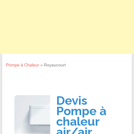
Pompe à Chaleur
»
Royaucourt