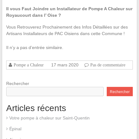
Il vous Faut Joindre un Installateur de Pompe A Chaleur sur
Royaucourt dans l’ Oise ?
Vous Retrouverez Prochainement des Infos Détaillées sur des
Artisans Installateurs de PAC Oisiens dans cette Commune !
Il n’y a pas d’entrée similaire.
17 mars 2020
Pompe a Chaleur
Pas de commentaire
Rechercher
Rechercher
Articles récents
Votre pompe à chaleur sur Saint-Quentin
Épinal