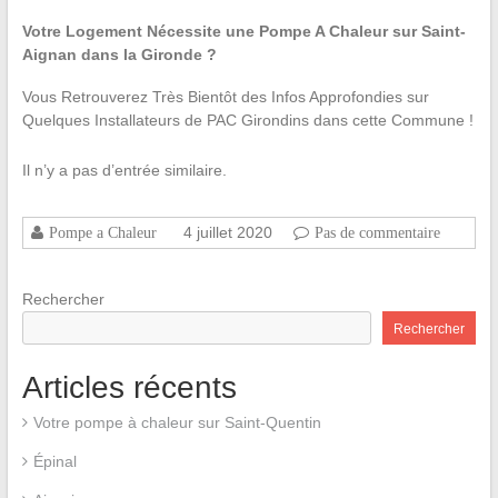
Votre Logement Nécessite une Pompe A Chaleur sur Saint-
Aignan dans la Gironde ?
Vous Retrouverez Très Bientôt des Infos Approfondies sur
Quelques Installateurs de PAC Girondins dans cette Commune !
Il n’y a pas d’entrée similaire.
4 juillet 2020
Pompe a Chaleur
Pas de commentaire
Rechercher
Rechercher
Articles récents
Votre pompe à chaleur sur Saint-Quentin
Épinal