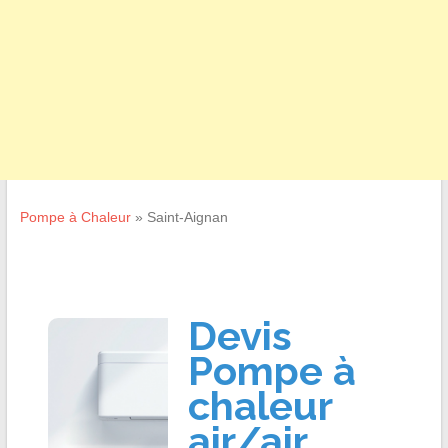
Pompe à Chaleur
»
Saint-Aignan