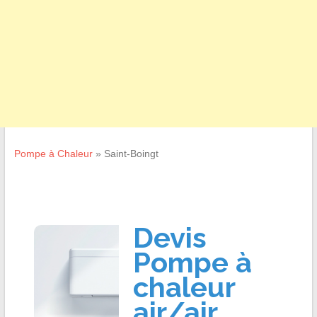
Pompe à Chaleur
»
Saint-Boingt