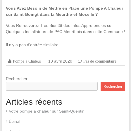
Vous Avez Besoin de Mettre en Place une Pompe A Chaleur
sur Saint-Boingt dans la Meurthe-et-Moselle ?
Vous Retrouverez Très Bientôt des Infos Approfondies sur
Quelques Installateurs de PAC Meurthois dans cette Commune !
Il n’y a pas d’entrée similaire.
13 avril 2020
Pompe a Chaleur
Pas de commentaire
Rechercher
Rechercher
Articles récents
Votre pompe à chaleur sur Saint-Quentin
Épinal