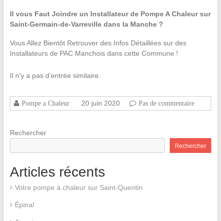
Il vous Faut Joindre un Installateur de Pompe A Chaleur sur
Saint-Germain-de-Varreville dans la Manche ?
Vous Allez Bientôt Retrouver des Infos Détaillées sur des
Installateurs de PAC Manchois dans cette Commune !
Il n’y a pas d’entrée similaire.
20 juin 2020
Pompe a Chaleur
Pas de commentaire
Rechercher
Rechercher
Articles récents
Votre pompe à chaleur sur Saint-Quentin
Épinal