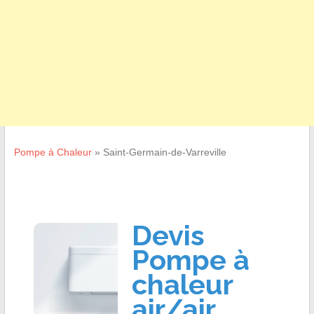
Pompe à Chaleur
»
Saint-Germain-de-Varreville