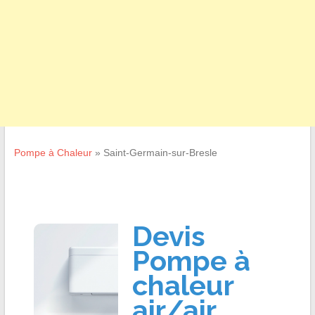
Pompe à Chaleur
»
Saint-Germain-sur-Bresle