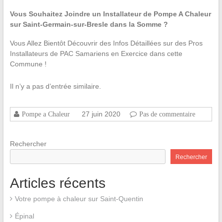
Vous Souhaitez Joindre un Installateur de Pompe A Chaleur
sur Saint-Germain-sur-Bresle dans la Somme ?
Vous Allez Bientôt Découvrir des Infos Détaillées sur des Pros
Installateurs de PAC Samariens en Exercice dans cette
Commune !
Il n’y a pas d’entrée similaire.
27 juin 2020
Pompe a Chaleur
Pas de commentaire
Rechercher
Rechercher
Articles récents
Votre pompe à chaleur sur Saint-Quentin
Épinal