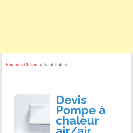
Pompe à Chaleur
»
Saint-Hubert