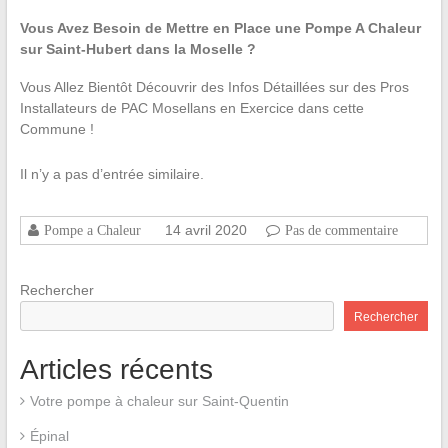
Vous Avez Besoin de Mettre en Place une Pompe A Chaleur
sur Saint-Hubert dans la Moselle ?
Vous Allez Bientôt Découvrir des Infos Détaillées sur des Pros
Installateurs de PAC Mosellans en Exercice dans cette
Commune !
Il n’y a pas d’entrée similaire.
14 avril 2020
Pompe a Chaleur
Pas de commentaire
Rechercher
Rechercher
Articles récents
Votre pompe à chaleur sur Saint-Quentin
Épinal