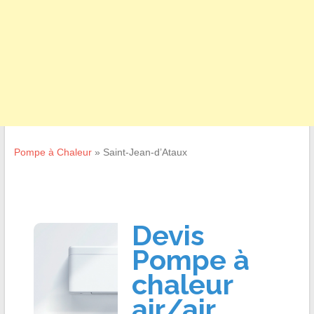
Pompe à Chaleur
»
Saint-Jean-d’Ataux