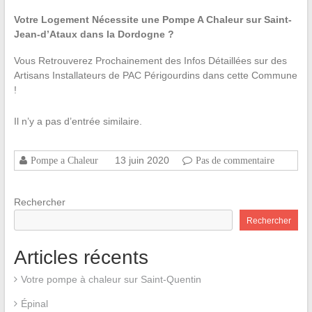
Votre Logement Nécessite une Pompe A Chaleur sur Saint-
Jean-d’Ataux dans la Dordogne ?
Vous Retrouverez Prochainement des Infos Détaillées sur des
Artisans Installateurs de PAC Périgourdins dans cette Commune
!
Il n’y a pas d’entrée similaire.
13 juin 2020
Pompe a Chaleur
Pas de commentaire
Rechercher
Rechercher
Articles récents
Votre pompe à chaleur sur Saint-Quentin
Épinal