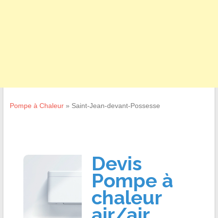
Pompe à Chaleur
»
Saint-Jean-devant-Possesse