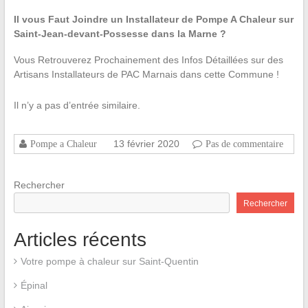
Il vous Faut Joindre un Installateur de Pompe A Chaleur sur
Saint-Jean-devant-Possesse dans la Marne ?
Vous Retrouverez Prochainement des Infos Détaillées sur des
Artisans Installateurs de PAC Marnais dans cette Commune !
Il n’y a pas d’entrée similaire.
13 février 2020
Pompe a Chaleur
Pas de commentaire
Rechercher
Rechercher
Articles récents
Votre pompe à chaleur sur Saint-Quentin
Épinal