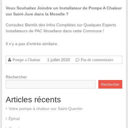
Vous Souhaitez Joindre un Installateur de Pompe A Chaleur
sur Saint-Jure dans la Moselle ?
Consultez Bientôt des Infos Complètes sur Quelques Experts
Installateurs de PAC Mosellans dans cette Commune !
Il n’y a pas d’entrée similaire.
1 juillet 2020
Pompe a Chaleur
Pas de commentaire
Rechercher
Rechercher
Articles récents
Votre pompe à chaleur sur Saint-Quentin
Épinal