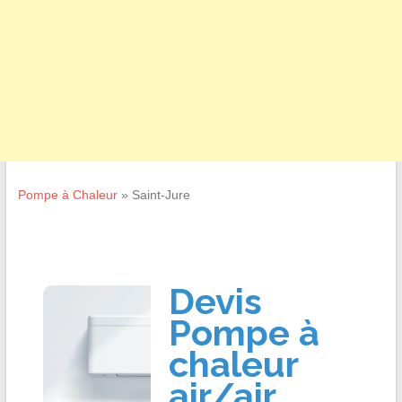
Pompe à Chaleur
»
Saint-Jure