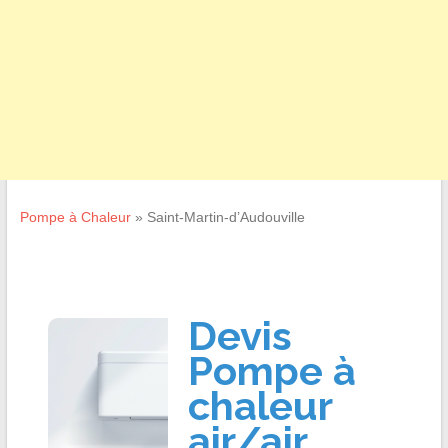
Pompe à Chaleur
»
Saint-Martin-d’Audouville