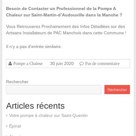
Besoin de Contacter un Professionnel de la Pompe A
Chaleur sur Saint-Martin-d’Audouville dans la Manche ?
Vous Retrouverez Prochainement des Infos Détaillées sur des
Artisans Installateurs de PAC Manchois dans cette Commune !
Il n’y a pas d’entrée similaire.
30 juin 2020
Pompe a Chaleur
Pas de commentaire
Rechercher
Rechercher
Articles récents
Votre pompe à chaleur sur Saint-Quentin
Épinal