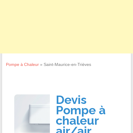
Pompe à Chaleur
»
Saint-Maurice-en-Trièves