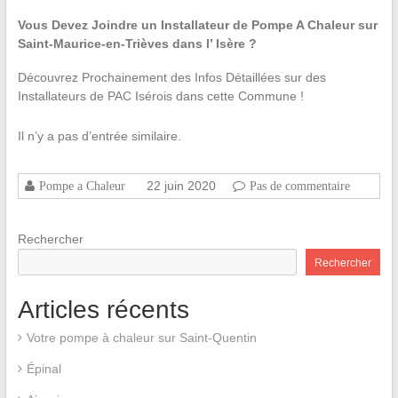
Vous Devez Joindre un Installateur de Pompe A Chaleur sur
Saint-Maurice-en-Trièves dans l’ Isère ?
Découvrez Prochainement des Infos Détaillées sur des
Installateurs de PAC Isérois dans cette Commune !
Il n’y a pas d’entrée similaire.
22 juin 2020
Pompe a Chaleur
Pas de commentaire
Rechercher
Rechercher
Articles récents
Votre pompe à chaleur sur Saint-Quentin
Épinal