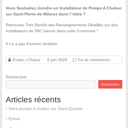
Vous Souhaitez Joindre un Installateur de Pompe A Chaleur
sur Saint-Pierre-de-Méaroz dans l’ Isère ?
Retrouvez Très Bientôt des Renseignements Détaillés sur des
Installateurs de PAC Isérois dans cette Commune !
Il n’y a pas d’entrée similaire.
9 juin 2020
Pompe a Chaleur
Pas de commentaire
Rechercher
Rechercher
Articles récents
Votre pompe à chaleur sur Saint-Quentin
Épinal