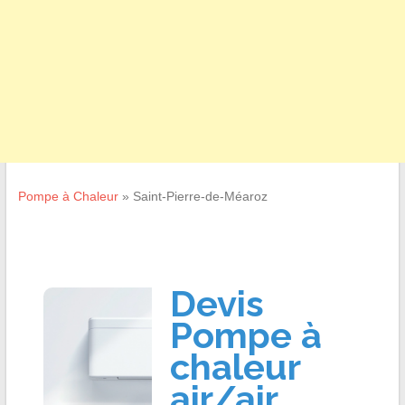
Pompe à Chaleur
»
Saint-Pierre-de-Méaroz