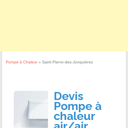
Pompe à Chaleur
»
Saint-Pierre-des-Jonquières