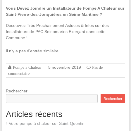
Vous Devez Joindre un Installateur de Pompe A Chaleur sur
Saint-Pierre-des-Jonquières en Seine-Maritime ?
Découvrez Très Prochainement Astuces & Infos sur des
Installateurs de PAC Seinomarins Exerçant dans cette
Commune !
Il n’y a pas d’entrée similaire.
5 novembre 2019
Pompe a Chaleur
Pas de
commentaire
Rechercher
Rechercher
Articles récents
Votre pompe à chaleur sur Saint-Quentin