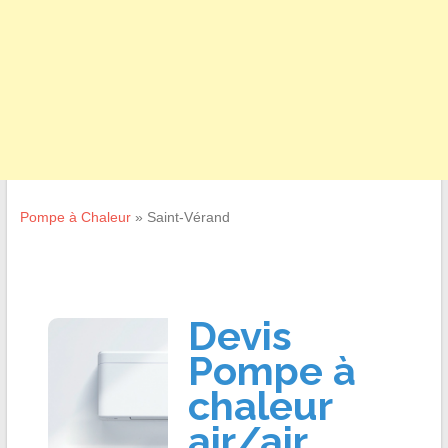
Pompe à Chaleur
»
Saint-Vérand