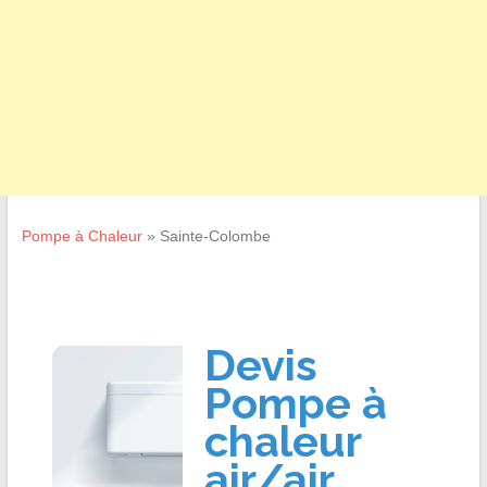
Pompe à Chaleur
»
Sainte-Colombe