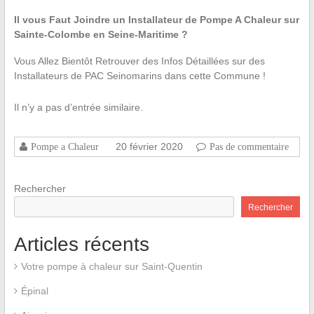
Il vous Faut Joindre un Installateur de Pompe A Chaleur sur
Sainte-Colombe en Seine-Maritime ?
Vous Allez Bientôt Retrouver des Infos Détaillées sur des
Installateurs de PAC Seinomarins dans cette Commune !
Il n’y a pas d’entrée similaire.
20 février 2020
Pompe a Chaleur
Pas de commentaire
Rechercher
Rechercher
Articles récents
Votre pompe à chaleur sur Saint-Quentin
Épinal