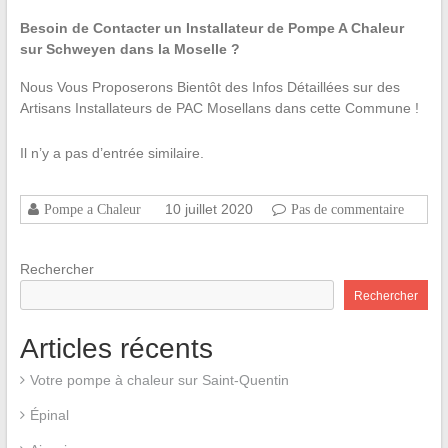
Besoin de Contacter un Installateur de Pompe A Chaleur
sur Schweyen dans la Moselle ?
Nous Vous Proposerons Bientôt des Infos Détaillées sur des
Artisans Installateurs de PAC Mosellans dans cette Commune !
Il n’y a pas d’entrée similaire.
10 juillet 2020
Pompe a Chaleur
Pas de commentaire
Rechercher
Rechercher
Articles récents
Votre pompe à chaleur sur Saint-Quentin
Épinal