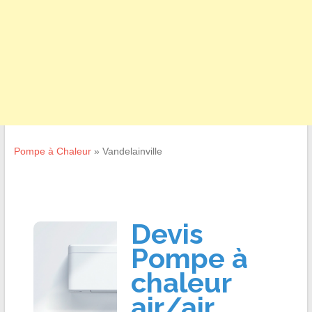
Pompe à Chaleur
»
Vandelainville