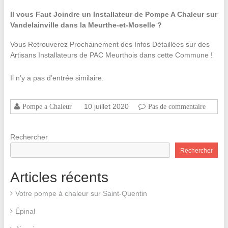
Il vous Faut Joindre un Installateur de Pompe A Chaleur sur
Vandelainville dans la Meurthe-et-Moselle ?
Vous Retrouverez Prochainement des Infos Détaillées sur des
Artisans Installateurs de PAC Meurthois dans cette Commune !
Il n’y a pas d’entrée similaire.
10 juillet 2020
Pompe a Chaleur
Pas de commentaire
Rechercher
Rechercher
Articles récents
Votre pompe à chaleur sur Saint-Quentin
Épinal