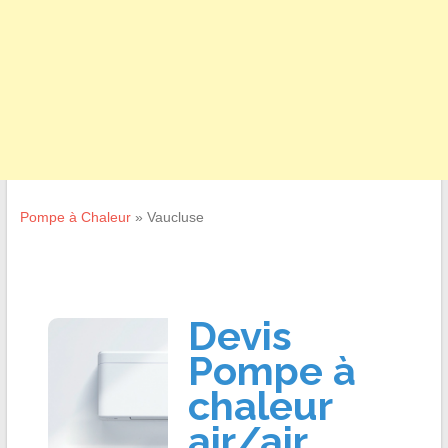
Pompe à Chaleur
»
Vaucluse