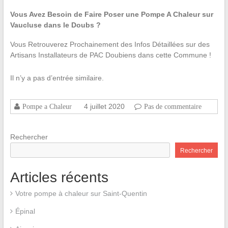
Vous Avez Besoin de Faire Poser une Pompe A Chaleur sur
Vaucluse dans le Doubs ?
Vous Retrouverez Prochainement des Infos Détaillées sur des
Artisans Installateurs de PAC Doubiens dans cette Commune !
Il n’y a pas d’entrée similaire.
4 juillet 2020
Pompe a Chaleur
Pas de commentaire
Rechercher
Rechercher
Articles récents
Votre pompe à chaleur sur Saint-Quentin
Épinal